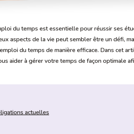
ploi du temps est essentielle pour réussir ses étu
 deux aspects de la vie peut sembler être un défi, m
 emploi du temps de manière efficace. Dans cet art
us aider à gérer votre temps de façon optimale af
ligations actuelles