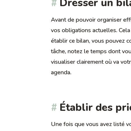
Dresser un bil
Avant de pouvoir organiser eff
vos obligations actuelles. Cela 
établir ce bilan, vous pouvez 
tâche, notez le temps dont vou
visualiser clairement où va vot
agenda.
Établir des pri
Une fois que vous avez listé vos