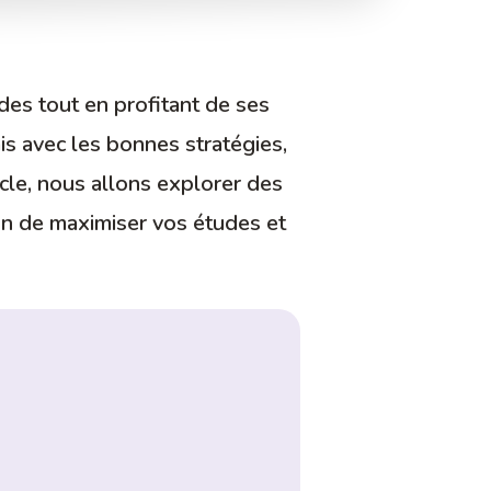
des tout en profitant de ses
ais avec les bonnes stratégies,
icle, nous allons explorer des
in de maximiser vos études et