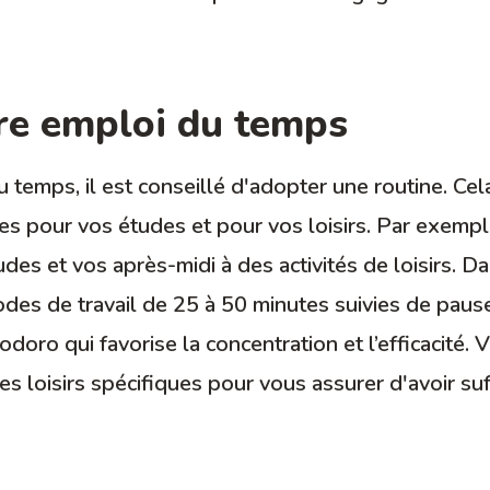
tre emploi du temps
 temps, il est conseillé d'adopter une routine. Cel
es pour vos études et pour vos loisirs. Par exemp
es et vos après-midi à des activités de loisirs. Da
des de travail de 25 à 50 minutes suivies de paus
odoro qui favorise la concentration et l’efficacité.
es loisirs spécifiques pour vous assurer d'avoir 