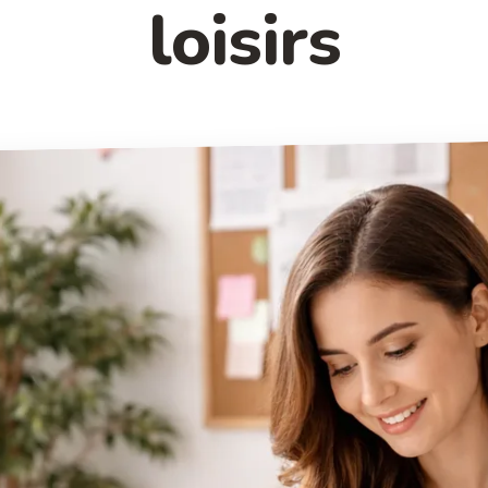
loisirs