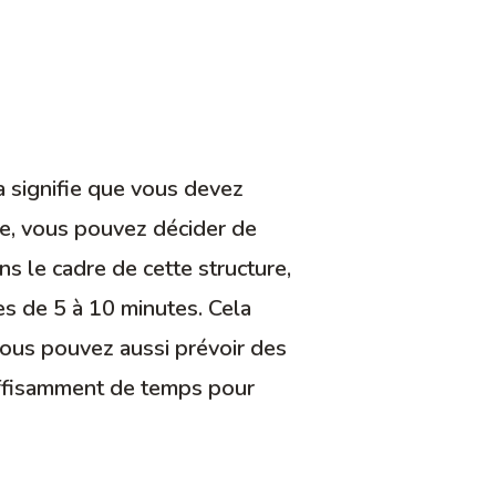
a signifie que vous devez
le, vous pouvez décider de
ns le cadre de cette structure,
es de 5 à 10 minutes. Cela
 Vous pouvez aussi prévoir des
suffisamment de temps pour