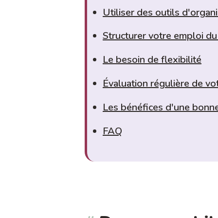
Utiliser des outils d'organ
Structurer votre emploi d
Le besoin de flexibilité
Évaluation régulière de v
Les bénéfices d'une bonne
FAQ