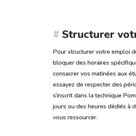
Structurer vo
Pour structurer votre emploi du
bloquer des horaires spécifiqu
consacrer vos matinées aux étud
essayez de respecter des pério
s’inscrit dans la technique Pom
jours ou des heures dédiés à d
vous ressourcer.