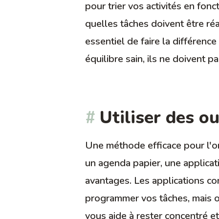
pour trier vos activités en fon
quelles tâches doivent être ré
essentiel de faire la différence
équilibre sain, ils ne doivent 
Utiliser des ou
Une méthode efficace pour l'org
un agenda papier, une applicat
avantages. Les applications 
programmer vos tâches, mais of
vous aide à rester concentré e